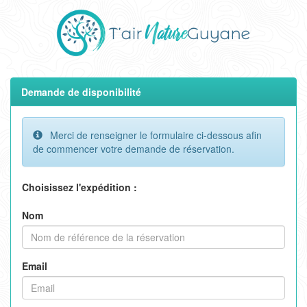
Demande de disponibilité
Merci de renseigner le formulaire ci-dessous afin
de commencer votre demande de réservation.
Choisissez l'expédition :
Nom
Email