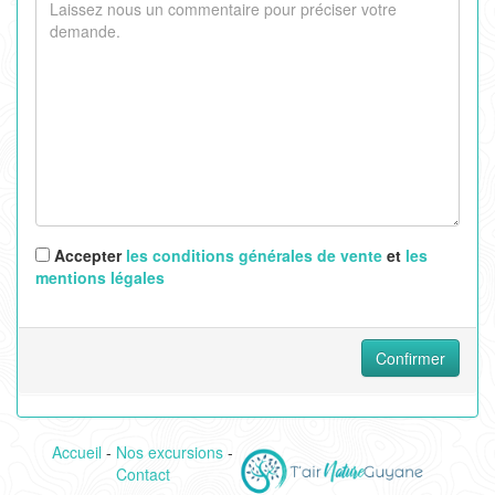
Accepter
les conditions générales de vente
et
les
mentions légales
Confirmer
Accueil
-
Nos excursions
-
Contact