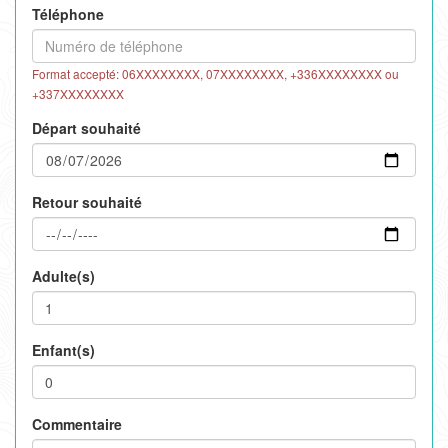
Téléphone
Format accepté: 06XXXXXXXX, 07XXXXXXXX, +336XXXXXXXX ou
+337XXXXXXXX
Départ souhaité
Retour souhaité
Adulte(s)
Enfant(s)
Commentaire